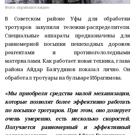
Фото:
скриншот видео
В Советском районе Уфы для обработки
тротуаров закупили тележки-распределители.
Специальные аппараты предназначены для
равномерной посыпки пешеходных дорожек
реагентами и противогололедными
материалами. Как работает новая техника, глава
района Айдар Базгудинов показал лично. Он
обработал тротуары на бульваре Ибрагимова.
«Мы приобрели средства малой механизации,
которые позволят более эффективно работать
по посыпке тротуаров. При этом, оно дозирует
очень умеренно, есть несколько скоростей.
Получается равномерный и эффективный