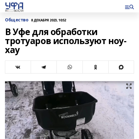
Общество
8 ДЕКАБРЯ 2023, 10:52
В Уфе для обработки
тротуаров используют ноу-
хау