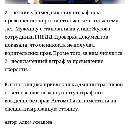
21-летний уфимец накопил штрафов за
превышение скорости столько же, сколько ему
лет. Мужчину остановили на улице Жукова
сотрудники ГИБДД. Проверка документов
показала, что он никогда не получал
водительских прав. Кроме того, за ним числится
21 неоплаченный штраф за превышение
скорости.
Юного гонщика привлекли к административной
ответственности за неуплату штрафов и
вождение без прав. Автомобиль поместили на
специализированную стоянку.
Автор:
Алиса Романова