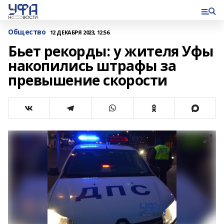
Общество
12 ДЕКАБРЯ 2023, 12:56
Бьет рекорды: у жителя Уфы
накопились штрафы за
превышение скорости