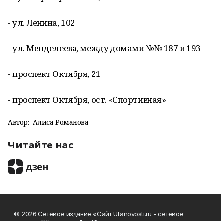
- ул. Ленина, 102
- ул. Менделеева, между домами №№ 187 и 193
- проспект Октября, 21
- проспект Октября, ост. «Спортивная»
Автор:
Алиса Романова
Читайте нас
© 2026 Сетевое издание «Сайт Ufanovosti.ru - сетевое