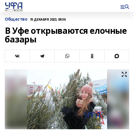
Общество
15 ДЕКАБРЯ 2023, 09:30
В Уфе открываются елочные
базары