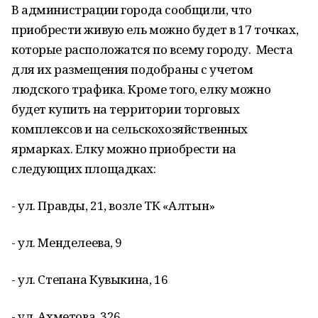
В администрации города сообщили, что
приобрести живую ель можно будет в 17 точках,
которые расположатся по всему городу. Места
для их размещения подобраны с учетом
людского трафика. Кроме того, елку можно
будет купить на территории торговых
комплексов и на сельскохозяйственных
ярмарках. Елку можно приобрести на
следующих площадках:
- ул. Правды, 21, возле ТК «Алтын»
- ул. Менделеева, 9
- ул. Степана Кувыкина, 16
- ул. Ахметова, 326