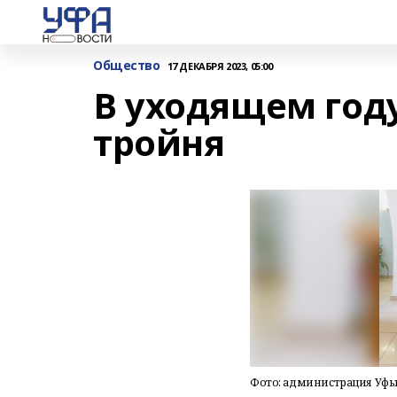
Общество
17 ДЕКАБРЯ 2023, 05:00
В уходящем год
тройня
Фото: администрация Уф