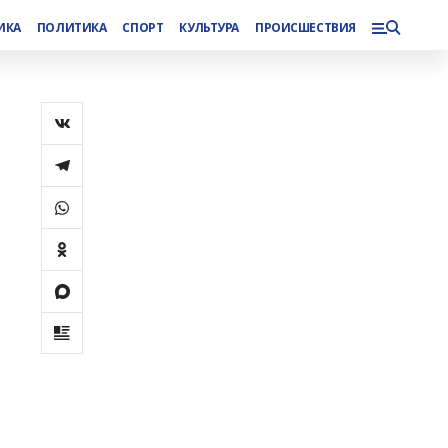
ИКА
ПОЛИТИКА
СПОРТ
КУЛЬТУРА
ПРОИСШЕСТВИЯ