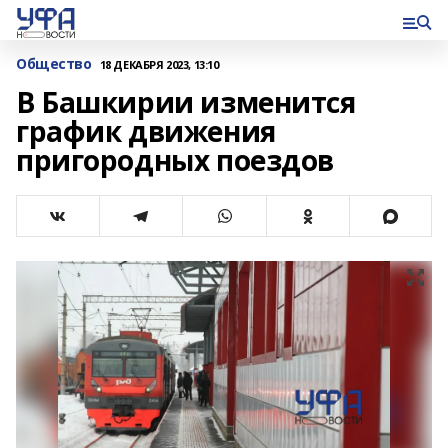
Общество
18 ДЕКАБРЯ 2023, 13:10
В Башкирии изменится
график движения
пригородных поездов