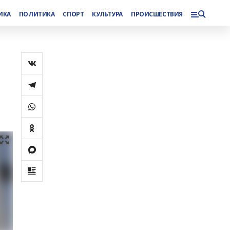
ИКА
ПОЛИТИКА
СПОРТ
КУЛЬТУРА
ПРОИСШЕСТВИЯ
и