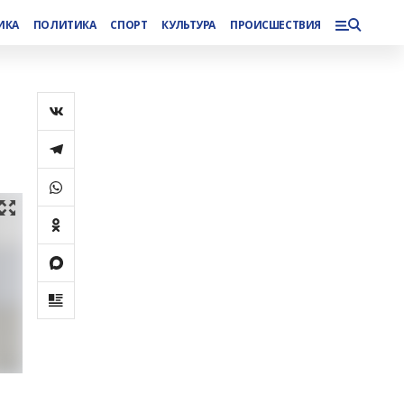
ИКА
ПОЛИТИКА
СПОРТ
КУЛЬТУРА
ПРОИСШЕСТВИЯ