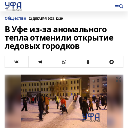
Общество
22 ДЕКАБРЯ 2023, 12:29
В Уфе из-за аномального
тепла отменили открытие
ледовых городков