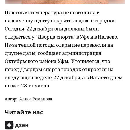
Плюсовая температура не позволила в
назначенную дату открыть ледовые городки.
Сегодня, 22 декабря они должны были
открыться у "Дворца спорта" в Уфе и в Нагаево.
Из-за теплой погоды открытие перенесли на
другие даты, сообщает администрация
Октябрьского района Уфы. Уточняется, что
перед Дворцом спорта городок откроется на
следующей неделе, 27 декабря, а в Нагаево днем
позже, 28-го числа.
Автор:
Алиса Романова
Читайте нас