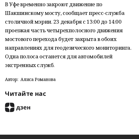
В Уфе временно закроют движение по
Шакшинскому мосту, сообщает пресс-служба
столичной мэрии. 23 декабря с 13:00 до 14:00
проезжая часть четырехполосного движения
мостового перехода будет закрыта в обоих
направлениях для геодезического мониторинга.
Одна полоса останется для автомобилей
экстренных служб.
Автор:
Алиса Романова
Читайте нас