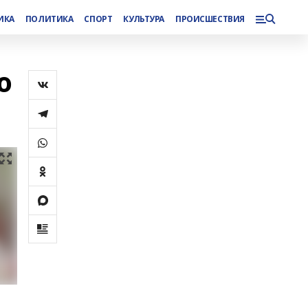
ИКА
ПОЛИТИКА
СПОРТ
КУЛЬТУРА
ПРОИСШЕСТВИЯ
ю