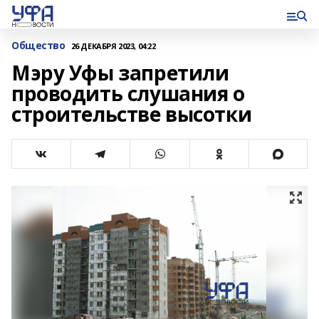
Общество
26 ДЕКАБРЯ 2023, 04:22
Мэру Уфы запретили
проводить слушания о
строительстве высотки