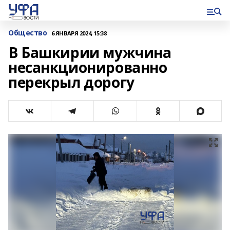
Общество
6 ЯНВАРЯ 2024, 15:38
В Башкирии мужчина
несанкционированно
перекрыл дорогу