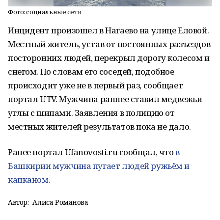
Фото: социальные сети
Инцидент произошел в Нагаево на улице Еловой.
Местный житель, устав от постоянных разъездов
посторонних людей, перекрыл дорогу колесом и
снегом. По словам его соседей, подобное
происходит уже не в первый раз, сообщает
портал UTV. Мужчина раннее ставил медвежьи
углы с шипами. Заявления в полицию от
местных жителей результатов пока не дало.
Ранее портал Ufanovosti.ru сообщал, что
в
Башкирии мужчина пугает людей ружьём и
капканом.
Автор:
Алиса Романова