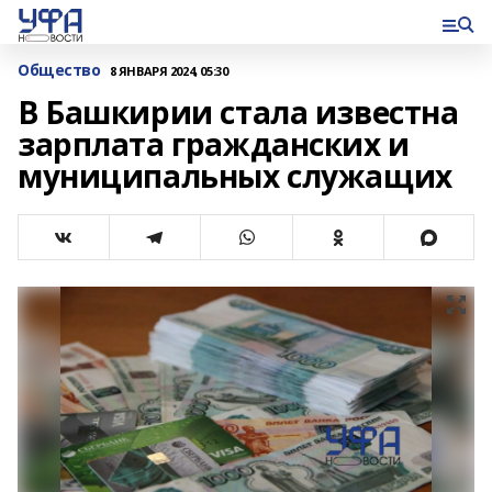
Общество
8 ЯНВАРЯ 2024, 05:30
В Башкирии стала известна
зарплата гражданских и
муниципальных служащих