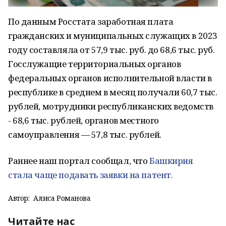
По данным Росстата заработная плата
гражданских и муниципальных служащих в 2023
году составляла от 57,9 тыс. руб. до 68,6 тыс. руб.
Госслужащие территориальных органов
федеральных органов исполнительной власти в
республике в среднем в месяц получали 60,7 тыс.
рублей, мотрудники республиканских ведомств
- 68,6 тыс. рублей, органов местного
самоуправления — 57,8 тыс. рублей.
Раннее наш портал сообщал, что
Башкирия
стала чаще подавать заявки на патент.
Автор:
Алиса Романова
Читайте нас