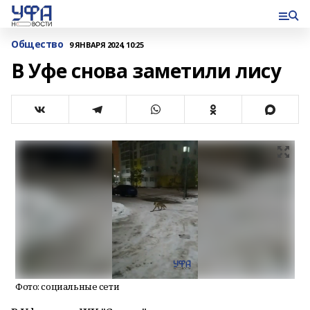
Общество
9 ЯНВАРЯ 2024, 10:25
В Уфе снова заметили лису
Фото: социальные сети