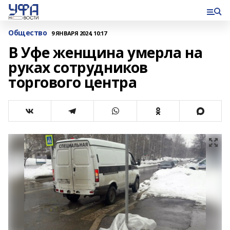
Общество
9 ЯНВАРЯ 2024, 10:17
В Уфе женщина умерла на
руках сотрудников
торгового центра