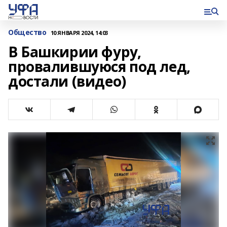
Общество
10 ЯНВАРЯ 2024, 14:03
В Башкирии фуру,
провалившуюся под лед,
достали (видео)