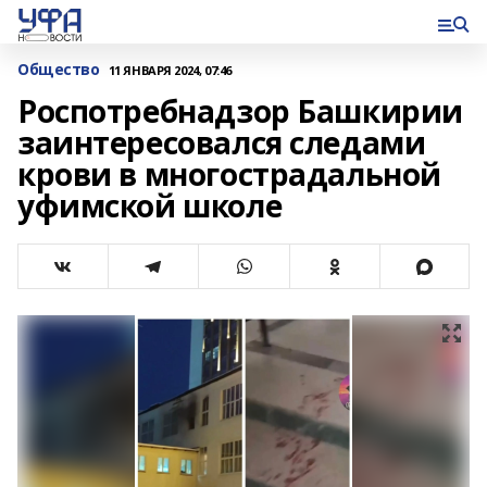
Общество
11 ЯНВАРЯ 2024, 07:46
Роспотребнадзор Башкирии
заинтересовался следами
крови в многострадальной
уфимской школе