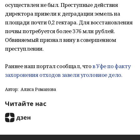
осуществлен не был. Преступные действия
директора привели к деградации земель на
площади почти 0,2 гектара. Для восстановления
почвы потребуется более 376 млн рублей.
Обвиняемый признал вину в совершенном
преступлении.
Раннее наш портал сообщал, что
в Уфе по факту
захоронения отходов завели уголовное дело.
Автор:
Алиса Романова
Читайте нас