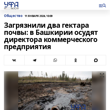
Общество
11 ЯНВАРЯ 2024, 10:09
Загрязнили два гектара
почвы: в Башкирии осудят
директора коммерческого
предприятия