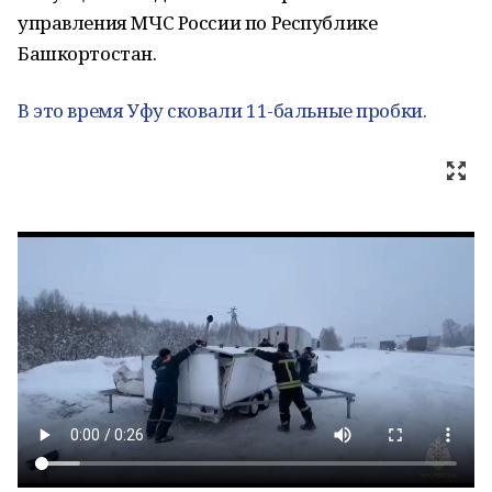
управления МЧС России по Республике
Башкортостан.
В это время Уфу сковали 11-бальные пробки.