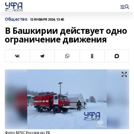
Общество
12 ЯНВАРЯ 2024, 13:40
В Башкирии действует одно
ограничение движения
Фото: МЧС России по РБ