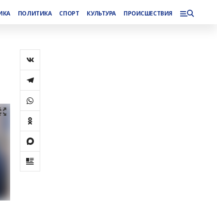
ИКА
ПОЛИТИКА
СПОРТ
КУЛЬТУРА
ПРОИСШЕСТВИЯ