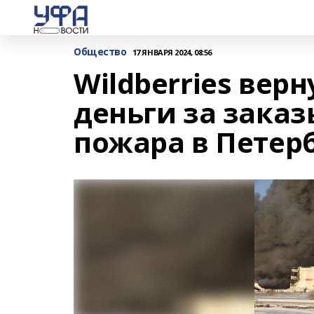
Общество
17 ЯНВАРЯ 2024, 08:56
Wildberries вер
деньги за заказ
пожара в Петер