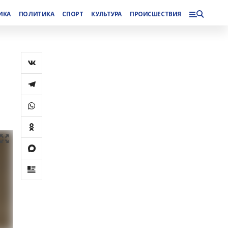
ИКА
ПОЛИТИКА
СПОРТ
КУЛЬТУРА
ПРОИСШЕСТВИЯ