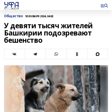
Общество
18 ЯНВАРЯ 2024, 04:02
У девяти тысяч жителей
Башкирии подозревают
бешенство