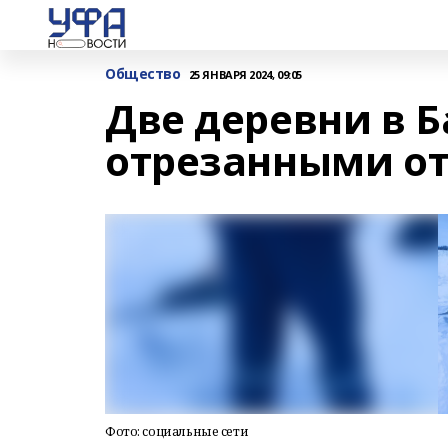
Общество
25 ЯНВАРЯ 2024, 09:05
Две деревни в 
отрезанными от
Фото: социальные сети