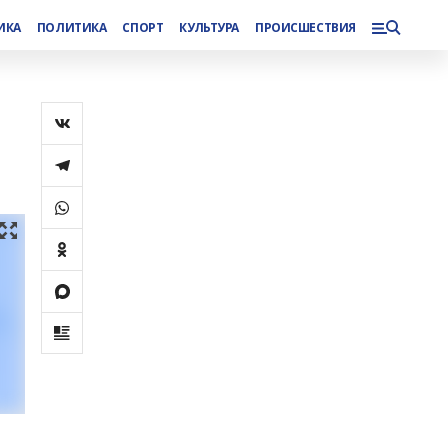
ИКА
ПОЛИТИКА
СПОРТ
КУЛЬТУРА
ПРОИСШЕСТВИЯ