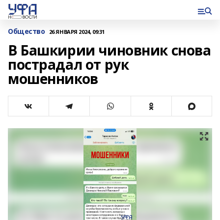
Общество
26 ЯНВАРЯ 2024, 09:31
В Башкирии чиновник снова
пострадал от рук
мошенников