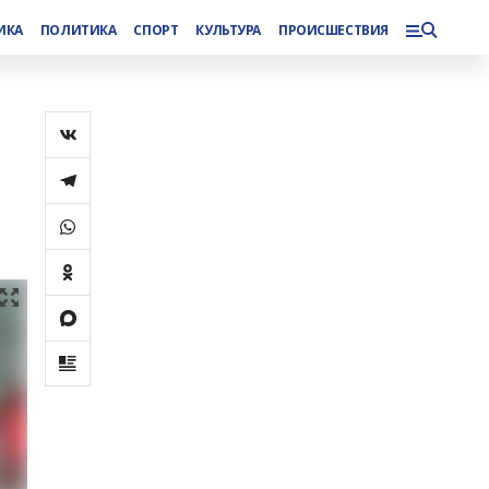
ИКА
ПОЛИТИКА
СПОРТ
КУЛЬТУРА
ПРОИСШЕСТВИЯ