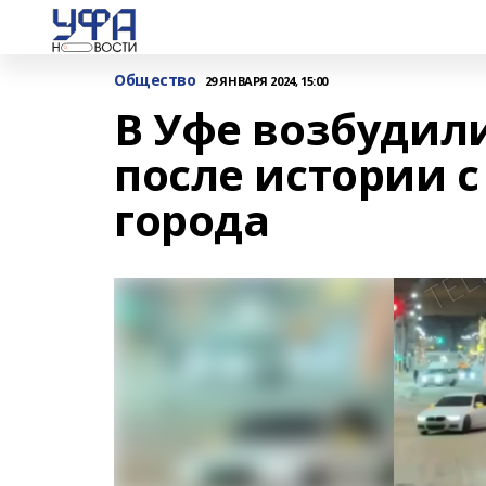
Общество
29 ЯНВАРЯ 2024, 15:00
В Уфе возбудил
после истории с
города