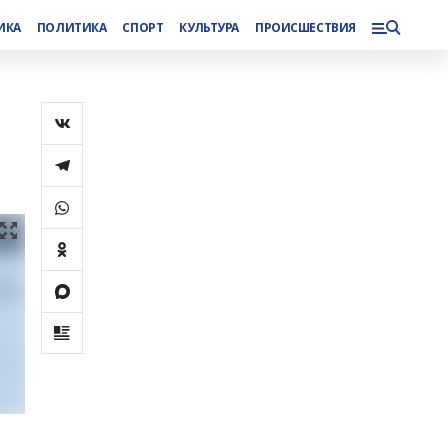
ИКА
ПОЛИТИКА
СПОРТ
КУЛЬТУРА
ПРОИСШЕСТВИЯ