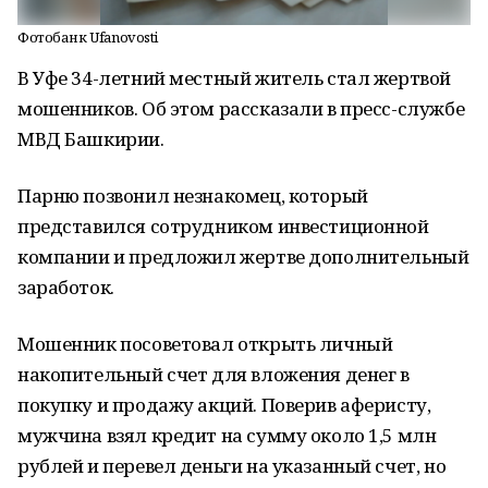
Фотобанк Ufanovosti
В Уфе 34-летний местный житель стал жертвой
мошенников. Об этом рассказали в пресс-службе
МВД Башкирии.
Парню позвонил незнакомец, который
представился сотрудником инвестиционной
компании и предложил жертве дополнительный
заработок.
Мошенник посоветовал открыть личный
накопительный счет для вложения денег в
покупку и продажу акций. Поверив аферисту,
мужчина взял кредит на сумму около 1,5 млн
рублей и перевел деньги на указанный счет, но