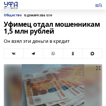
Общество
13 ДЕКАБРЯ 2024, 12:10
Уфимец отдал мошенникам
1,5 млн рублей
Он взял эти деньги в кредит