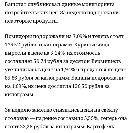
Башстат опубликовал данные мониторинга
потребительских цен. За неделю подорожали
некоторые продукты.
Помидоры подорожали на 7,09% и теперь стоят
136,52 рубля за килограмм. Куриные яйца
выросли в цене на 5,14%, их стоимость
составляет 59,74 рубля за десяток. Вермишель
увеличилась в цене на 1,94% и продаётся по цене
85,86 рубля за килограмм. Бананы подорожали
на 1,69%, их цена достигла 126,59 рубля за
килограмм.
За неделю заметно снизились цены на свёклу
столовую — падение составило 5,55%, теперь она
стоит 32,28 рубля за килограмм. Картофель