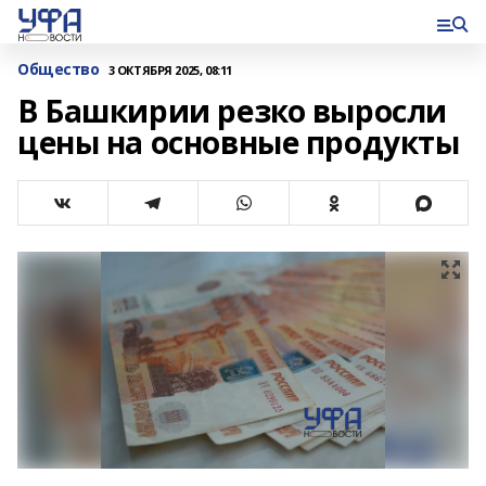
Общество
3 ОКТЯБРЯ 2025, 08:11
В Башкирии резко выросли
цены на основные продукты