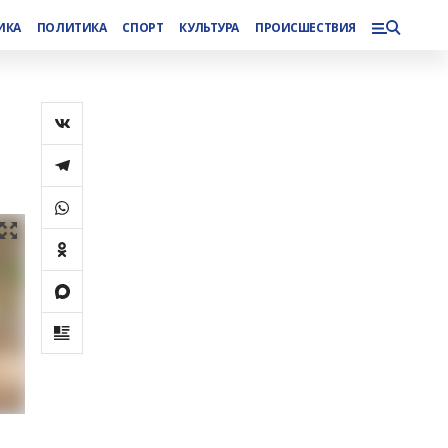
ИКА
ПОЛИТИКА
СПОРТ
КУЛЬТУРА
ПРОИСШЕСТВИЯ