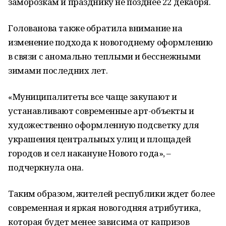
заморозкам и празднику не позднее 22 декабря.
Голованова также обратила внимание на
изменение подхода к новогоднему оформлению
в связи с аномально теплыми и бесснежными
зимами последних лет.
«Муниципалитеты все чаще закупают и
устанавливают современные арт-объекты и
художественно оформленную подсветку для
украшения центральных улиц и площадей
городов и сел накануне Нового года», –
подчеркнула она.
Таким образом, жителей республики ждет более
современная и яркая новогодняя атрибутика,
которая будет менее зависима от капризов