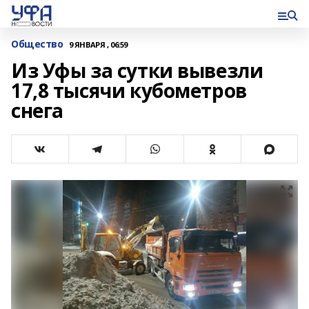
Общество
9 ЯНВАРЯ , 06:59
Из Уфы за сутки вывезли
17,8 тысячи кубометров
снега