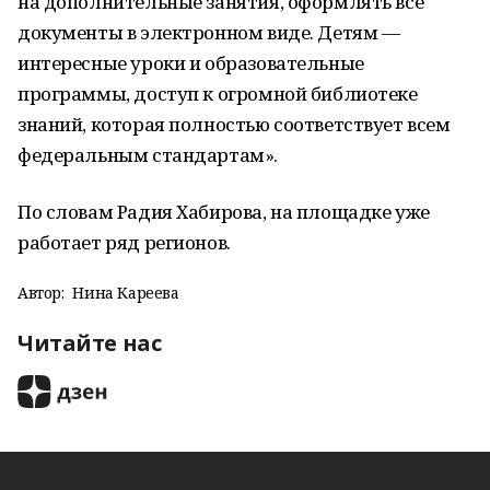
на дополнительные занятия, оформлять все
документы в электронном виде. Детям —
интересные уроки и образовательные
программы, доступ к огромной библиотеке
знаний, которая полностью соответствует всем
федеральным стандартам».
По словам Радия Хабирова, на площадке уже
работает ряд регионов.
Автор:
Нина Кареева
Читайте нас