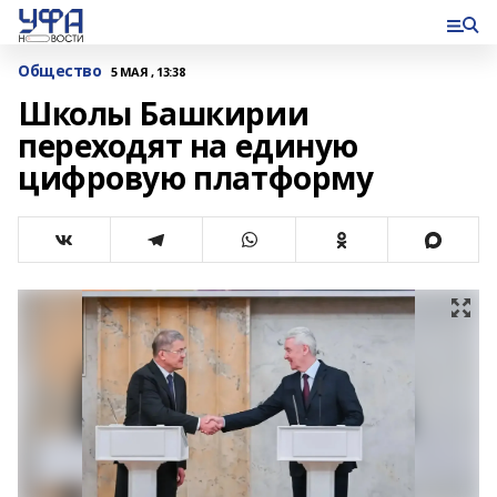
Общество
5 МАЯ , 13:38
Школы Башкирии
переходят на единую
цифровую платформу