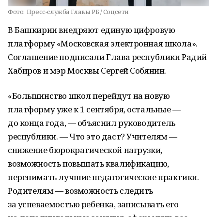
Фото:
Пресс-служба Главы РБ / Соцсети
В Башкирии внедряют единую цифровую
платформу «Московская электронная школа».
Соглашение подписали Глава республики Радий
Хабиров и мэр Москвы Сергей Собянин.
«Большинство школ перейдут на новую
платформу уже к 1 сентября, остальные —
до конца года, — объяснил руководитель
республики. — Что это даст? Учителям —
снижение бюрократической нагрузки,
возможность повышать квалификацию,
перенимать лучшие педагогические практики.
Родителям — возможность следить
за успеваемостью ребенка, записывать его