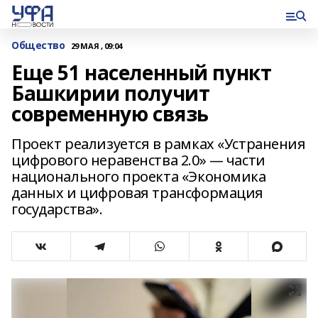
Общество
29 МАЯ , 09:04
Еще 51 населенный пункт
Башкирии получит
современную связь
Проект реализуется в рамках «Устранения
цифрового неравенства 2.0» — части
национального проекта «Экономика
данных и цифровая трансформация
государства».