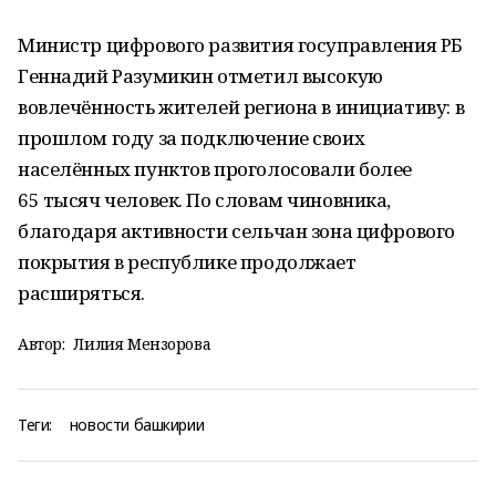
Министр цифрового развития госуправления РБ
Геннадий Разумикин отметил высокую
вовлечённость жителей региона в инициативу: в
прошлом году за подключение своих
населённых пунктов проголосовали более
65 тысяч человек. По словам чиновника,
благодаря активности сельчан зона цифрового
покрытия в республике продолжает
расширяться.
Автор:
Лилия Мензорова
Теги:
новости башкирии