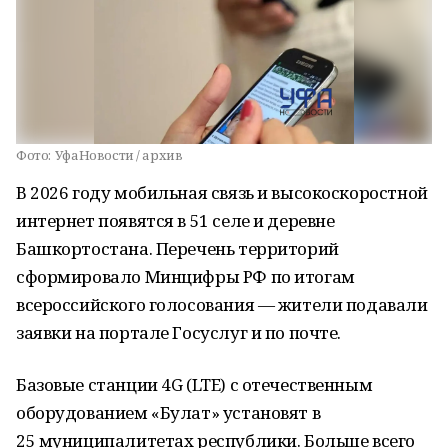
Фото:
УфаНовости / архив
В 2026 году мобильная связь и высокоскоростной
интернет появятся в 51 селе и деревне
Башкортостана. Перечень территорий
сформировало Минцифры РФ по итогам
всероссийского голосования — жители подавали
заявки на портале Госуслуг и по почте.
Базовые станции 4G (LTE) с отечественным
оборудованием «Булат» установят в
25 муниципалитетах республики. Больше всего