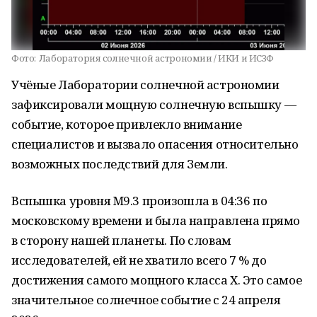
Фото:
Лаборатория солнечной астрономии / ИКИ и ИСЗФ
Учёные Лаборатории солнечной астрономии
зафиксировали мощную солнечную вспышку —
событие, которое привлекло внимание
специалистов и вызвало опасения относительно
возможных последствий для Земли.
Вспышка уровня M9.3 произошла в 04:36 по
московскому времени и была направлена прямо
в сторону нашей планеты. По словам
исследователей, ей не хватило всего 7 % до
достижения самого мощного класса Х. Это самое
значительное солнечное событие с 24 апреля