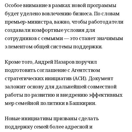
Особое внимание в рамках новой программы
будет уделено вовлечению бизнеса. По словам
премьер‑министра, важно, чтобы работодатели
создавали комфортные условия для
сотрудников с семьями — это станет значимым
элементом общей системы поддержки.
Кроме того, Андрей Назаров поручил
подготовить соглашение с Агентством
стратегических инициатив (АСИ). Документ
заложит основу для дальнейшей совместной
работы по развитию и внедрению эффективных
мер семейной политики в Башкирии.
Новые инициативы призваны сделать
поддержку семей более адресной и