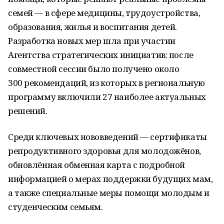
семей — в сфере медицины, трудоустройства,
образования, жилья и воспитания детей.
Разработка новых мер шла при участии
Агентства стратегических инициатив: после
совместной сессии было получено около
300 рекомендаций, из которых в региональную
программу включили 27 наиболее актуальных
решений.
Среди ключевых нововведений — сертификаты
репродуктивного здоровья для молодожёнов,
обновлённая обменная карта с подробной
информацией о мерах поддержки будущих мам,
а также специальные меры помощи молодым и
студенческим семьям.