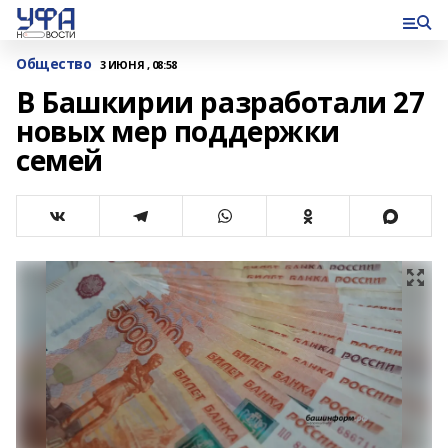
Общество
3 ИЮНЯ , 08:58
В Башкирии разработали 27
новых мер поддержки
семей