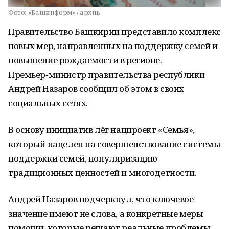
Фото:
«Башинформ» / архив
Правительство Башкирии представило комплекс
новых мер, направленных на поддержку семей и
повышение рождаемости в регионе.
Премьер‑министр правительства республики
Андрей Назаров сообщил об этом в своих
социальных сетях.
В основу инициатив лёг нацпроект «Семья»,
который нацелен на совершенствование системы
поддержки семей, популяризацию
традиционных ценностей и многодетности.
Андрей Назаров подчеркнул, что ключевое
значение имеют не слова, а конкретные меры
помощи, которые решают реальные проблемы