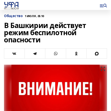
Общество
1 ИЮЛЯ , 05:10
В Башкирии действует
режим беспилотной
опасности