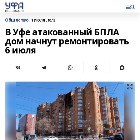
Общество
1 ИЮЛЯ , 10:13
В Уфе атакованный БПЛА
дом начнут ремонтировать
6 июля