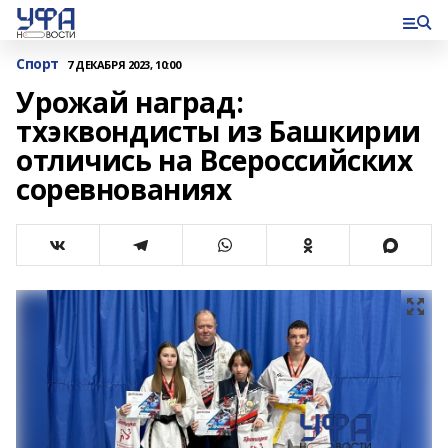
Спорт
7 ДЕКАБРЯ 2023, 10:00
Урожай наград:
тхэквондисты из Башкирии
отличись на Всероссийских
соревнованиях