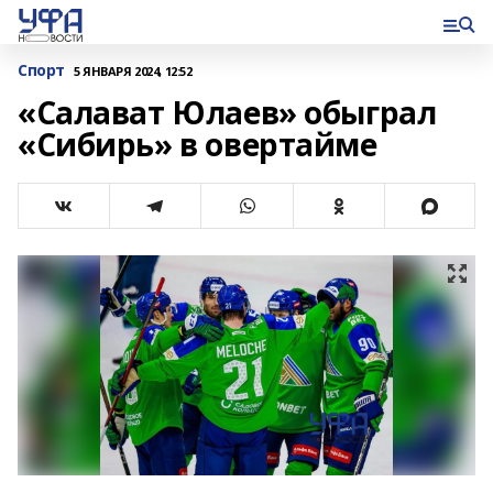
Спорт
5 ЯНВАРЯ 2024, 12:52
«Салават Юлаев» обыграл
«Сибирь» в овертайме