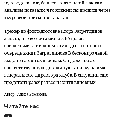
руководства клуба несостоятельной, так как
анализы показали, что хоккеисты прошли через
«курсовой прием препарата».
Тренер по физподготовке Игорь Загретдинов
заявил, что все витамины и БАДы он
согласовывал с врачом команды. Тот в свою
очередь винит Загретдинова В бесконтрольной
выдаче таблеток игрокам. Он даже писал
соответствующую докладную записку на имя
генерального директора клуба. В ситуации еще
предстоит разобраться и найти виновных.
Автор:
Алиса Романова
Читайте нас