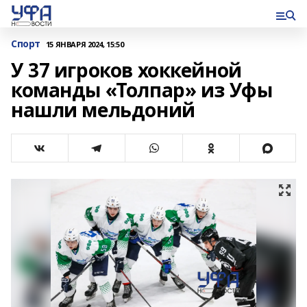
Спорт
15 ЯНВАРЯ 2024, 15:50
У 37 игроков хоккейной
команды «Толпар» из Уфы
нашли мельдоний