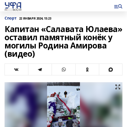
Спорт
22 ЯНВАРЯ 2024, 15:23
Капитан «Салавата Юлаева»
оставил памятный конёк у
могилы Родина Амирова
(видео)