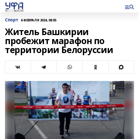
Спорт
6 ФЕВРАЛЯ 2024, 08:05
Житель Башкирии
пробежит марафон по
территории Белоруссии