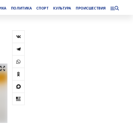
ИКА
ПОЛИТИКА
СПОРТ
КУЛЬТУРА
ПРОИСШЕСТВИЯ