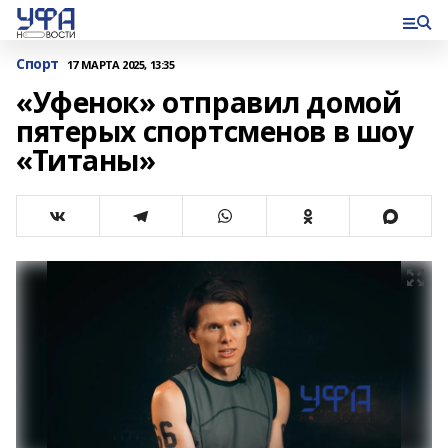
Спорт
17 МАРТА 2025, 13:35
«Уфенок» отправил домой
пятерых спортсменов в шоу
«Титаны»