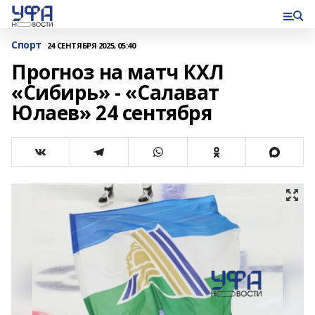
Спорт
24 СЕНТЯБРЯ 2025, 05:40
Прогноз на матч КХЛ
«Сибирь» - «Салават
Юлаев» 24 сентября