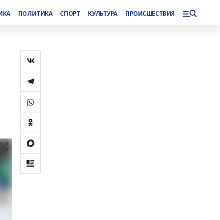
ИКА
ПОЛИТИКА
СПОРТ
КУЛЬТУРА
ПРОИСШЕСТВИЯ