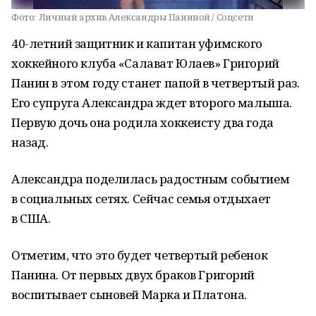
Фото:
Личный архив Александры Паниной / Соцсети
40-летний защитник и капитан уфимского
хоккейного клуба «Салават Юлаев» Григорий
Панин в этом году станет папой в четвертый раз.
Его супруга Александра ждет второго малыша.
Первую дочь она родила хоккеисту два года
назад.
Александра поделилась радостным событием
в социальных сетях. Сейчас семья отдыхает
в США.
Отметим, что это будет четвертый ребенок
Панина. От первых двух браков Григорий
воспитывает сыновей Марка и Платона.