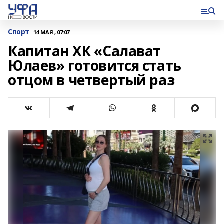
Спорт
14 МАЯ , 07:07
Капитан ХК «Салават
Юлаев» готовится стать
отцом в четвертый раз