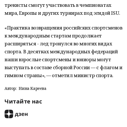
трекисты смогут участвовать в чемпионатах
мира, Европы и других турнирах под эгидой ISU.
«Практика возвращения российских спортсменов
к международным стартам продолжает
расширяться - лед тронулся во многих видах
спорта. В десятках международных федераций
наши взрослые спортсмены и юниоры могут
выступать в составе сборной России — с флагом и
гимном страны», — отметил министр спорта.
Автор:
Нина Кареева
Читайте нас