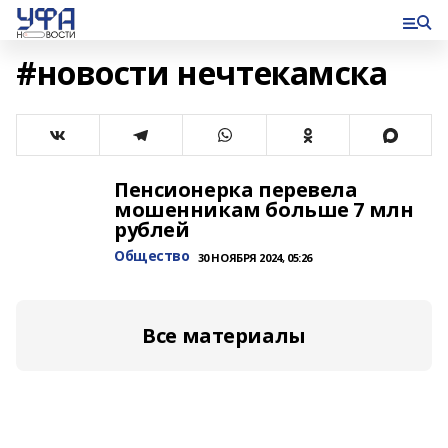
#новости нечтекамска
Пенсионерка перевела
мошенникам больше 7 млн
рублей
Общество
30 НОЯБРЯ 2024, 05:26
Все материалы