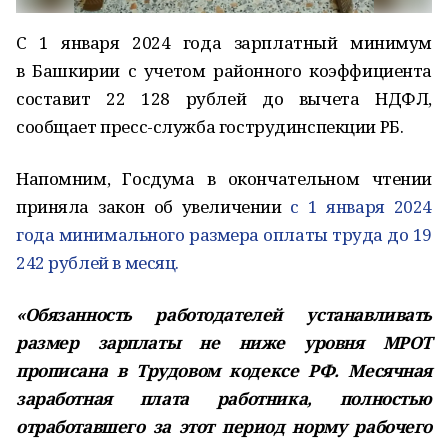
С 1 января 2024 года зарплатный минимум
в Башкирии с учетом районного коэффициента
составит 22 128 рублей до вычета НДФЛ,
сообщает пресс-служба гострудинспекции РБ.
Напомним, Госдума в окончательном чтении
приняла закон об увеличении
с 1 января 2024
года минимального размера оплаты труда до 19
242 рублей в месяц.
«Обязанность работодателей устанавливать
размер зарплаты не ниже уровня МРОТ
прописана в Трудовом кодексе РФ. Месячная
заработная плата работника, полностью
отработавшего за этот период норму рабочего