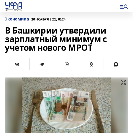
Экономика
20 НОЯБРЯ 2023, 06:24
В Башкирии утвердили
зарплатный минимум с
учетом нового МРОТ